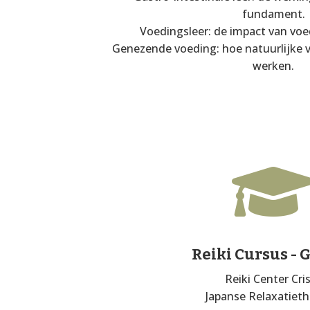
fundament.
Voedingsleer: de impact van voe
Genezende voeding: hoe natuurlijke v
werken.
Reiki Cursus - 
Reiki Center Cri
Japanse Relaxatieth