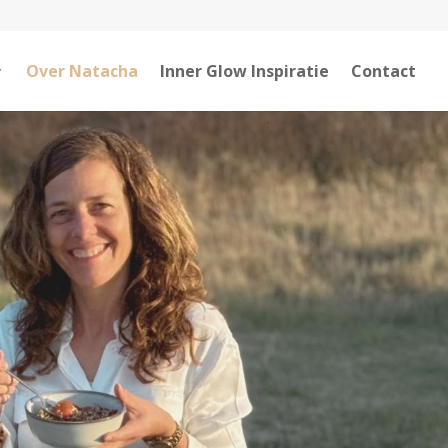
Over Natacha
Inner Glow Inspiratie
Contact