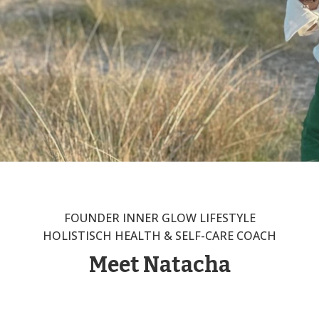
FOUNDER INNER GLOW LIFESTYLE
HOLISTISCH HEALTH & SELF-CARE COACH
Meet Natacha