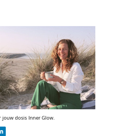
r jouw dosis Inner Glow.