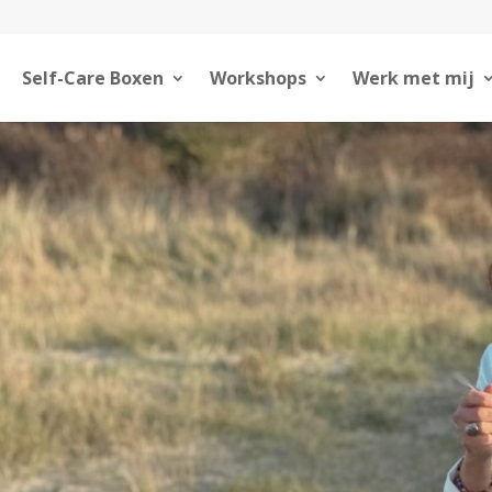
Self-Care Boxen
Workshops
Werk met mij