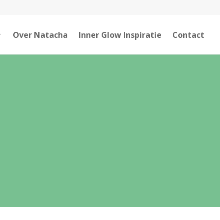
Over Natacha
Inner Glow Inspiratie
Contact